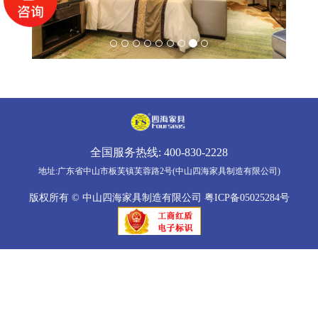
全国服务热线:
400-830-2228
地址:广东省中山市板芙镇芙蓉路2号(中山四海家具制造有限公司)
版权所有 © 中山四海家具制造有限公司
粤ICP备05025284号