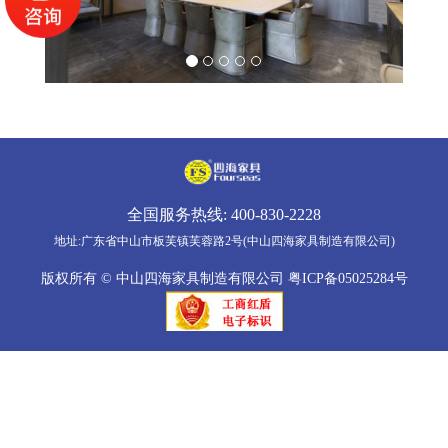
全国服务热线:
400-830-2228
地址:广东省中山市板芙镇芙蓉路2号(中山四海家具制造有限公司)
版权所有 © 中山四海家具制造有限公司
粤ICP备05025284号