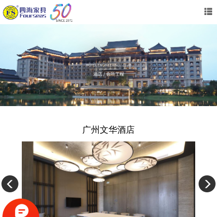
广州文华酒店